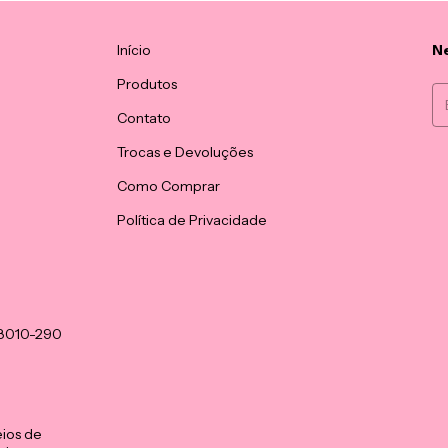
Início
Ne
Produtos
Contato
Trocas e Devoluções
Como Comprar
Política de Privacidade
08010-290
ios de