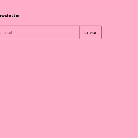
wsletter