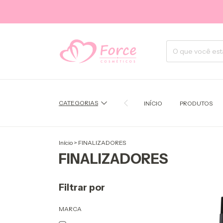
CATEGORIAS
INÍCIO
PRODUTOS
Início
>
FINALIZADORES
FINALIZADORES
Filtrar por
MARCA