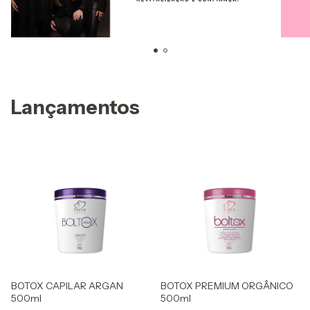
Lançamentos
BOTOX CAPILAR ARGAN
BOTOX PREMIUM ORGÂNICO
500ml
500ml