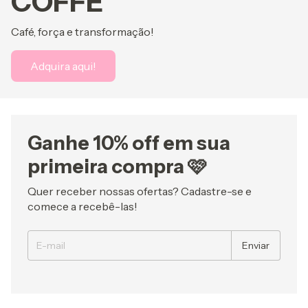
COFFE
Café, força e transformação!
Adquira aqui!
Ganhe 10% off em sua
primeira compra 🩷
Quer receber nossas ofertas? Cadastre-se e
comece a recebê-las!