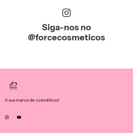
Siga-nos no
@forcecosmeticos
A sua marca de cosméticos!