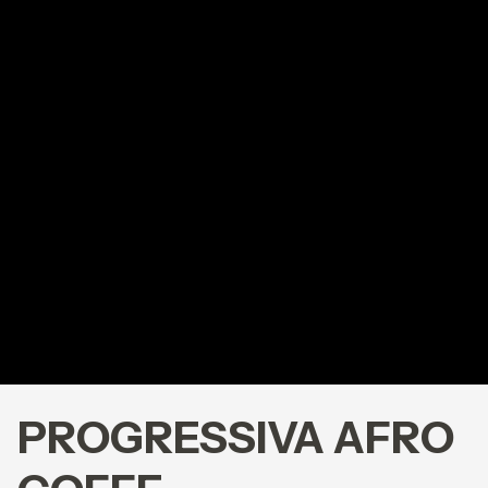
PROGRESSIVA AFRO