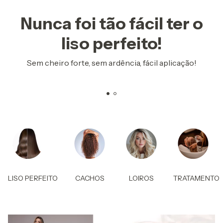
Nunca foi tão fácil ter o
liso perfeito!
Sem cheiro forte, sem ardência, fácil aplicação!
LISO PERFEITO
CACHOS
LOIROS
TRATAMENTO