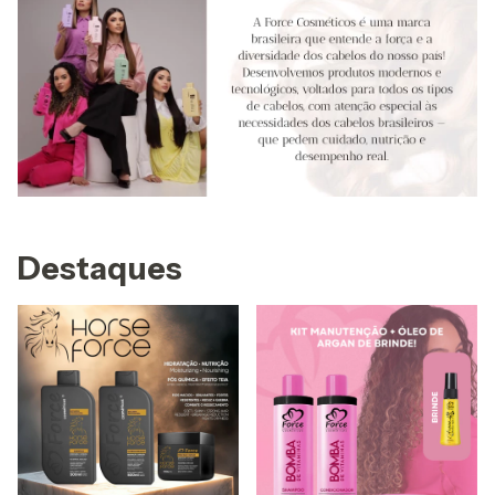
Destaques